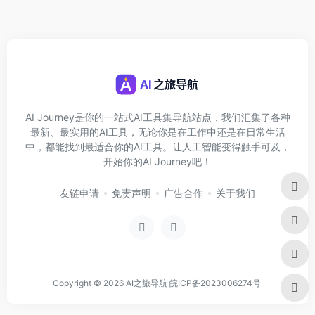
AI Journey是你的一站式AI工具集导航站点，我们汇集了各种
最新、最实用的AI工具，无论你是在工作中还是在日常生活
中，都能找到最适合你的AI工具。让人工智能变得触手可及，
开始你的AI Journey吧！
友链申请
免责声明
广告合作
关于我们
Copyright © 2026
AI之旅导航
皖ICP备2023006274号