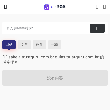
网站
文章
软件
书籍
“isabela trustguru.com.br guias trustguru.com.br”的
搜索结果
没有内容